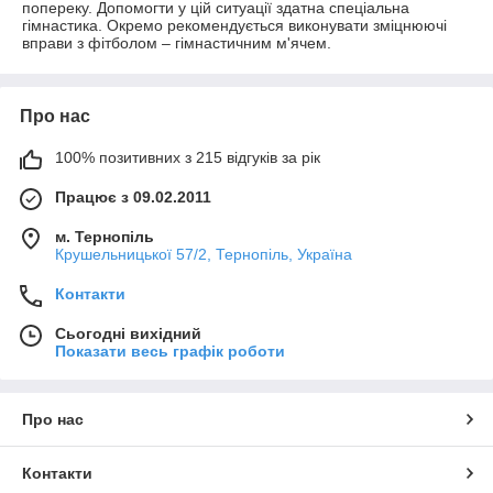
попереку. Допомогти у цій ситуації здатна спеціальна
гімнастика. Окремо рекомендується виконувати зміцнюючі
вправи з фітболом – гімнастичним м'ячем.
Про нас
100% позитивних з 215 відгуків за рік
Працює з 09.02.2011
м. Тернопіль
Крушельницької 57/2, Тернопіль, Україна
Контакти
Сьогодні вихідний
Показати весь графік роботи
Про нас
Контакти