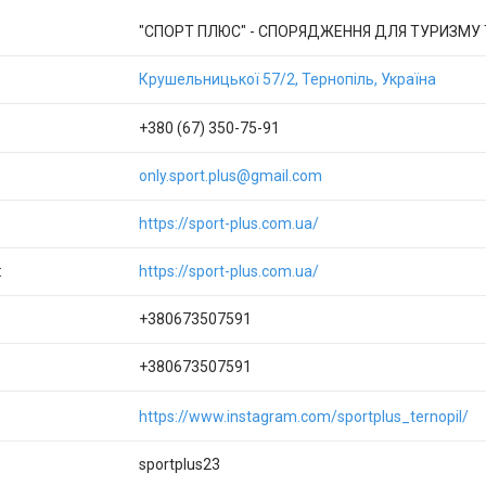
"СПОРТ ПЛЮС" - СПОРЯДЖЕННЯ ДЛЯ ТУРИЗМУ
Крушельницької 57/2, Тернопіль, Україна
+380 (67) 350-75-91
only.sport.plus@gmail.com
https://sport-plus.com.ua/
https://sport-plus.com.ua/
+380673507591
+380673507591
https://www.instagram.com/sportplus_ternopil/
sportplus23