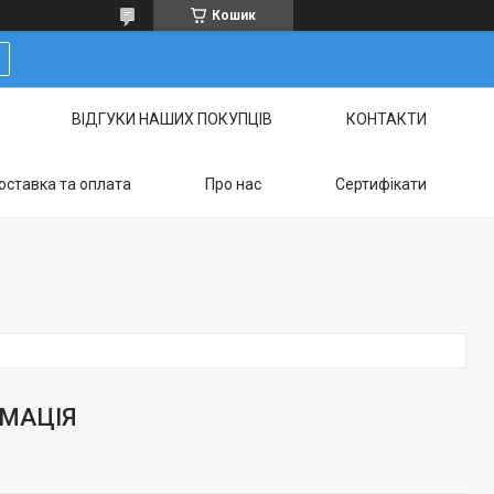
Кошик
ВІДГУКИ НАШИХ ПОКУПЦІВ
КОНТАКТИ
оставка та оплата
Про нас
Сертифікати
РМАЦІЯ