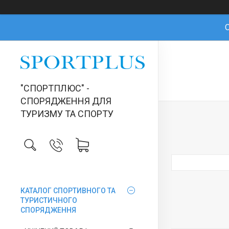
О
"СПОРТПЛЮС" -
СПОРЯДЖЕННЯ ДЛЯ
ТУРИЗМУ ТА СПОРТУ
КАТАЛОГ СПОРТИВНОГО ТА
ТУРИСТИЧНОГО
СПОРЯДЖЕННЯ