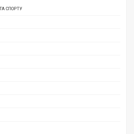
 ТА СПОРТУ