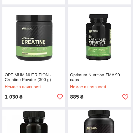
OPTIMUM NUTRITION -
Optimum Nutrition ZMA 90
Creatine Powder (300 g)
caps
Немає в наявності
Немає в наявності
1 030
885
₴
₴