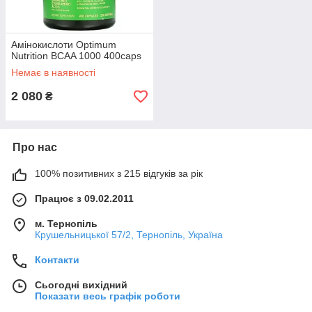
Амінокислоти Optimum
Nutrition BCAA 1000 400caps
Немає в наявності
2 080
₴
Про нас
100% позитивних з 215 відгуків за рік
Працює з 09.02.2011
м. Тернопіль
Крушельницької 57/2, Тернопіль, Україна
Контакти
Сьогодні вихідний
Показати весь графік роботи