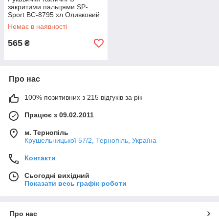
закритими пальцями SP-
Sport BC-8795 хл Оливковий
Немає в наявності
565
₴
Про нас
100% позитивних з 215 відгуків за рік
Працює з 09.02.2011
м. Тернопіль
Крушельницької 57/2, Тернопіль, Україна
Контакти
Сьогодні вихідний
Показати весь графік роботи
Про нас