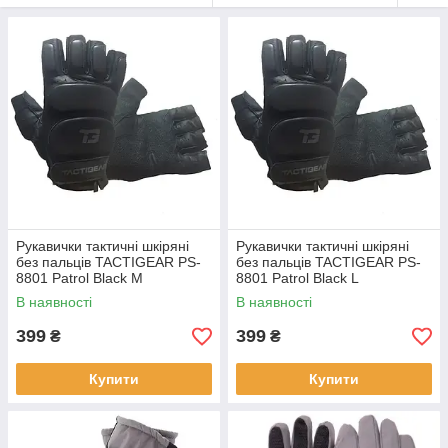
Рукавички тактичні шкіряні
Рукавички тактичні шкіряні
без пальців TACTIGEAR PS-
без пальців TACTIGEAR PS-
8801 Patrol Black M
8801 Patrol Black L
В наявності
В наявності
399
399
₴
₴
Купити
Купити