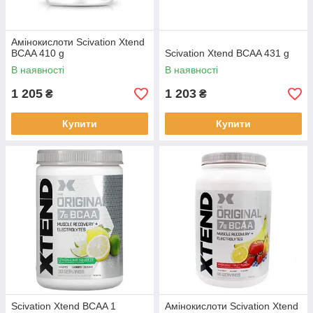
Амінокислоти Scivation Xtend
BCAA 410 g
Scivation Xtend BCAA 431 g
В наявності
В наявності
1 205
1 203
₴
₴
Купити
Купити
Scivation Xtend BCAA 1
Амінокислоти Scivation Xtend