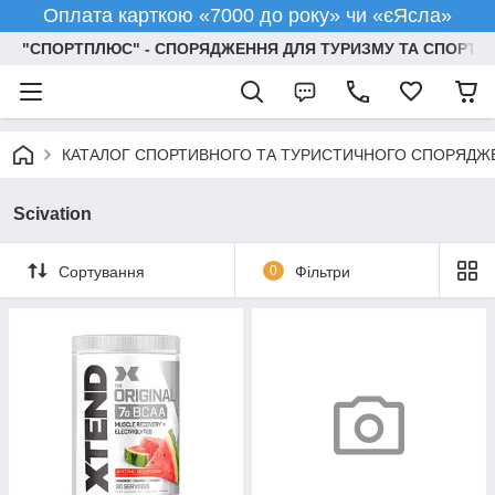
Оплата карткою «7000 до року» чи «єЯсла»
"СПОРТПЛЮС" - СПОРЯДЖЕННЯ ДЛЯ ТУРИЗМУ ТА СПОРТУ
КАТАЛОГ СПОРТИВНОГО ТА ТУРИСТИЧНОГО СПОРЯДЖ
Scivation
Сортування
0
Фільтри