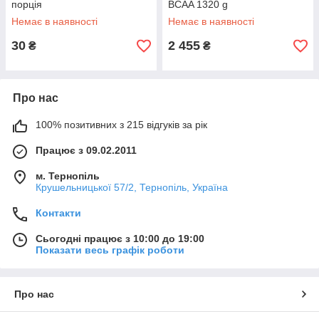
порція
BCAA 1320 g
Немає в наявності
Немає в наявності
30
2 455
₴
₴
Про нас
100% позитивних з 215 відгуків за рік
Працює з 09.02.2011
м. Тернопіль
Крушельницької 57/2, Тернопіль, Україна
Контакти
Сьогодні працює з 10:00 до 19:00
Показати весь графік роботи
Про нас