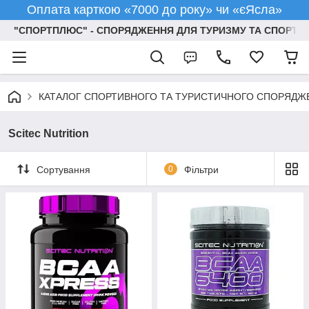
Оплата карткою «7000 до року» чи «єЯсла»
"СПОРТПЛЮС" - СПОРЯДЖЕННЯ ДЛЯ ТУРИЗМУ ТА СПОРТУ
КАТАЛОГ СПОРТИВНОГО ТА ТУРИСТИЧНОГО СПОРЯДЖ
Scitec Nutrition
Сортування
0
Фільтри