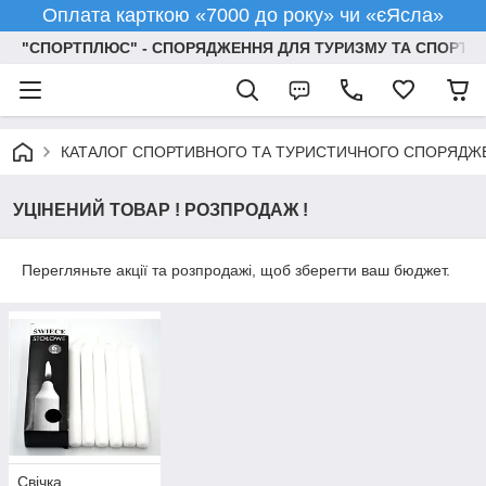
Оплата карткою «7000 до року» чи «єЯсла»
"СПОРТПЛЮС" - СПОРЯДЖЕННЯ ДЛЯ ТУРИЗМУ ТА СПОРТУ
КАТАЛОГ СПОРТИВНОГО ТА ТУРИСТИЧНОГО СПОРЯДЖ
УЦІНЕНИЙ ТОВАР ! РОЗПРОДАЖ !
Перегляньте акції та розпродажі, щоб зберегти ваш бюджет.
Свічка