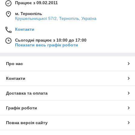
Працює з 09.02.2011
м. Тернопіль
Крушельницької 57/2, Тернопіль, Україна
Контакти
Сьогодні працює з 10:00 до 17:00
Показати весь графік роботи
Про нас
Контакти
Доставка та оплата
Графік роботи
Повна версія сайту