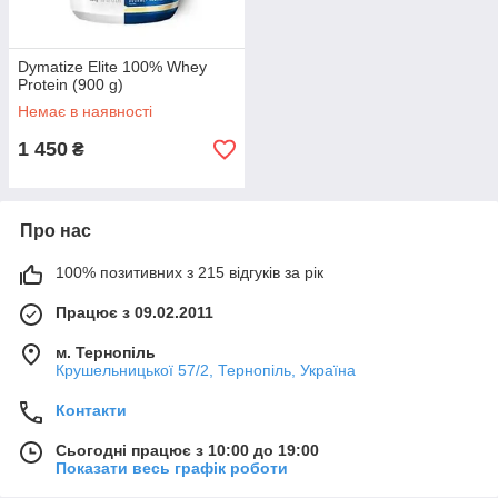
Dymatize Elite 100% Whey
Protein (900 g)
Немає в наявності
1 450
₴
Про нас
100% позитивних з 215 відгуків за рік
Працює з 09.02.2011
м. Тернопіль
Крушельницької 57/2, Тернопіль, Україна
Контакти
Сьогодні працює з 10:00 до 19:00
Показати весь графік роботи