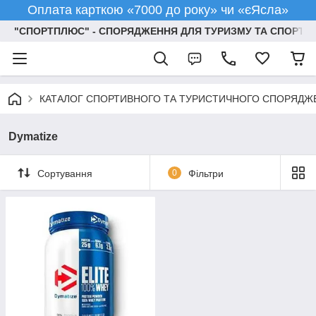
Оплата карткою «7000 до року» чи «єЯсла»
"СПОРТПЛЮС" - СПОРЯДЖЕННЯ ДЛЯ ТУРИЗМУ ТА СПОРТУ
КАТАЛОГ СПОРТИВНОГО ТА ТУРИСТИЧНОГО СПОРЯДЖ
Dymatize
Сортування
0
Фільтри