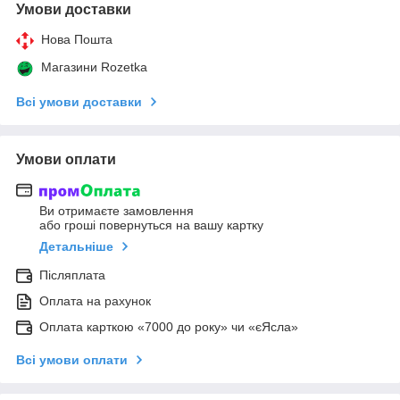
Умови доставки
Нова Пошта
Магазини Rozetka
Всі умови доставки
Умови оплати
Ви отримаєте замовлення
або гроші повернуться на вашу картку
Детальніше
Післяплата
Оплата на рахунок
Оплата карткою «7000 до року» чи «єЯсла»
Всі умови оплати