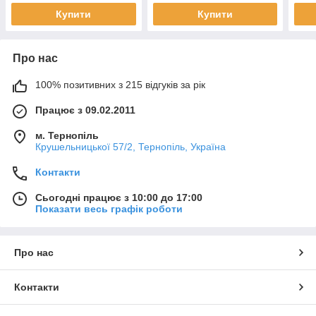
Купити
Купити
Про нас
100% позитивних з 215 відгуків за рік
Працює з 09.02.2011
м. Тернопіль
Крушельницької 57/2, Тернопіль, Україна
Контакти
Сьогодні працює з 10:00 до 17:00
Показати весь графік роботи
Про нас
Контакти