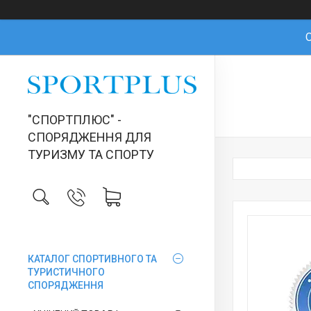
О
"СПОРТПЛЮС" -
СПОРЯДЖЕННЯ ДЛЯ
ТУРИЗМУ ТА СПОРТУ
КАТАЛОГ СПОРТИВНОГО ТА
ТУРИСТИЧНОГО
СПОРЯДЖЕННЯ