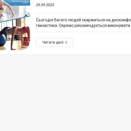
29.09.2023
Сьогодні багато людей скаржиться на дискомфорт
гімнастика. Окремо рекомендується виконувати 