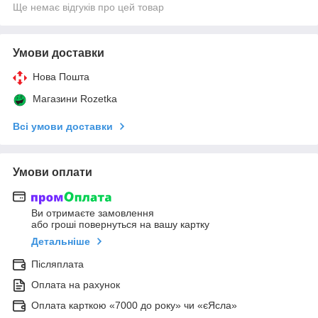
Ще немає відгуків про цей товар
Умови доставки
Нова Пошта
Магазини Rozetka
Всі умови доставки
Умови оплати
Ви отримаєте замовлення
або гроші повернуться на вашу картку
Детальніше
Післяплата
Оплата на рахунок
Оплата карткою «7000 до року» чи «єЯсла»