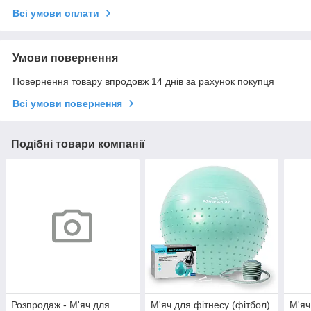
Всі умови оплати
Умови повернення
Повернення товару впродовж 14 днів за рахунок покупця
Всі умови повернення
Подібні товари компанії
Розпродаж - М'яч для
М'яч для фітнесу (фітбол)
М'яч