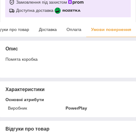
Замовлення під захистом
Доступна доставка
дгуки про товар
Доставка
Оплата
Умови повернення
Опис
Помята коробка
Характеристики
Основні атрибути
Виробник
PowerPlay
Відгуки про товар