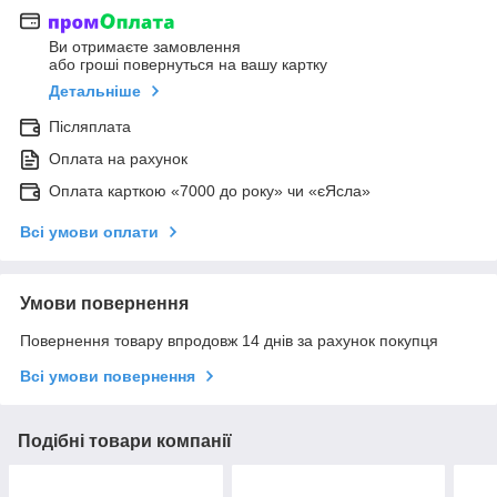
Ви отримаєте замовлення
або гроші повернуться на вашу картку
Детальніше
Післяплата
Оплата на рахунок
Оплата карткою «7000 до року» чи «єЯсла»
Всі умови оплати
Умови повернення
Повернення товару впродовж 14 днів за рахунок покупця
Всі умови повернення
Подібні товари компанії