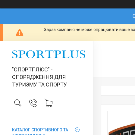
О
Зараз компанія не може опрацювати ваше зам
"СПОРТПЛЮС" -
СПОРЯДЖЕННЯ ДЛЯ
ТУРИЗМУ ТА СПОРТУ
КАТАЛОГ СПОРТИВНОГО ТА