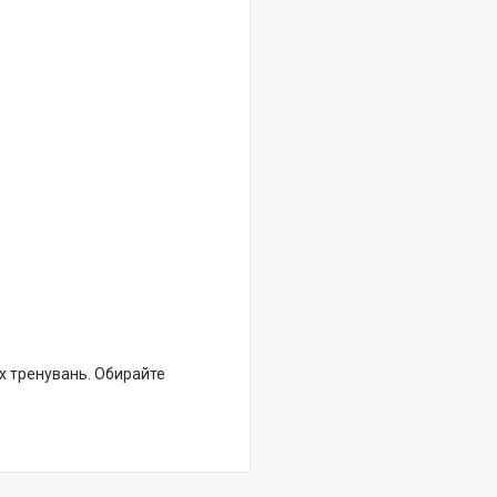
их тренувань. Обирайте