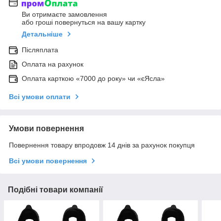
Ви отримаєте замовлення
або гроші повернуться на вашу картку
Детальніше
Післяплата
Оплата на рахунок
Оплата карткою «7000 до року» чи «єЯсла»
Всі умови оплати
Умови повернення
Повернення товару впродовж 14 днів за рахунок покупця
Всі умови повернення
Подібні товари компанії