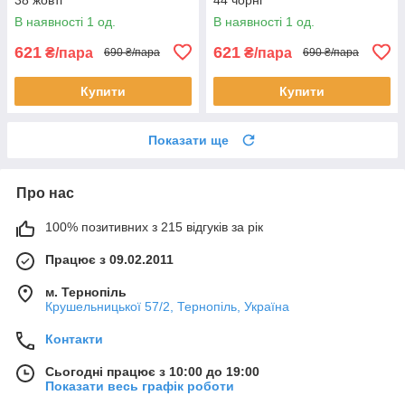
В наявності 1 од.
В наявності 1 од.
621
621
₴/пара
₴/пара
690 ₴/пара
690 ₴/пара
Купити
Купити
Показати ще
Про нас
100% позитивних з 215 відгуків за рік
Працює з 09.02.2011
м. Тернопіль
Крушельницької 57/2, Тернопіль, Україна
Контакти
Сьогодні працює з 10:00 до 19:00
Показати весь графік роботи