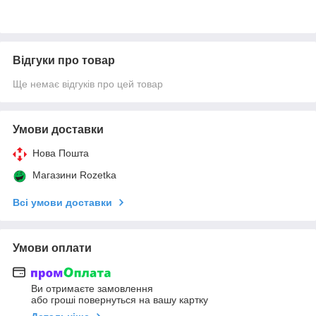
Відгуки про товар
Ще немає відгуків про цей товар
Умови доставки
Нова Пошта
Магазини Rozetka
Всі умови доставки
Умови оплати
Ви отримаєте замовлення
або гроші повернуться на вашу картку