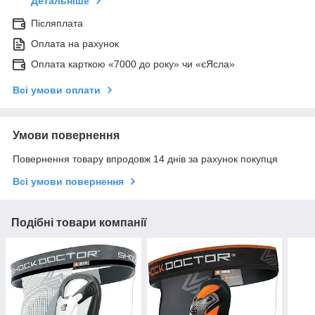
Детальніше
Післяплата
Оплата на рахунок
Оплата карткою «7000 до року» чи «єЯсла»
Всі умови оплати
Умови повернення
Повернення товару впродовж 14 днів за рахунок покупця
Всі умови повернення
Подібні товари компанії