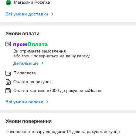
Магазини Rozetka
Всі умови доставки
Умови оплати
Ви отримаєте замовлення
або гроші повернуться на вашу картку
Детальніше
Післяплата
Оплата на рахунок
Оплата карткою «7000 до року» чи «єЯсла»
Всі умови оплати
Умови повернення
Повернення товару впродовж 14 днів за рахунок покупця