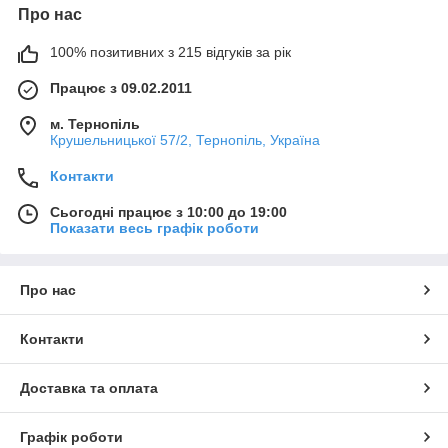
Про нас
100% позитивних з 215 відгуків за рік
Працює з 09.02.2011
м. Тернопіль
Крушельницької 57/2, Тернопіль, Україна
Контакти
Сьогодні працює з 10:00 до 19:00
Показати весь графік роботи
Про нас
Контакти
Доставка та оплата
Графік роботи