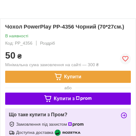
Чохол PowerPlay PP-4356 Чорний (70*27см.)
В наявності
Код: PP_4356
Роздріб
50
₴
Мінімальна сума замовлення на сайті — 300 ₴
Купити
або
Купити з
Що таке купити з Пром?
Замовлення під захистом
Доступна доставка