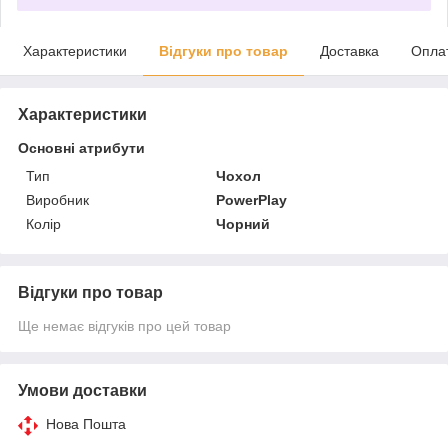
Характеристики
Відгуки про товар
Доставка
Опла
Характеристики
Основні атрибути
Тип
Чохол
Виробник
PowerPlay
Колір
Чорний
Відгуки про товар
Ще немає відгуків про цей товар
Умови доставки
Нова Пошта