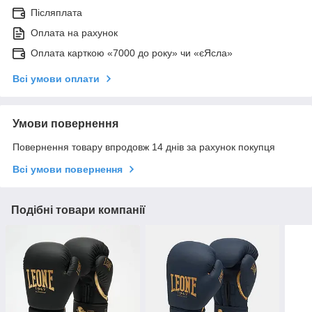
Післяплата
Оплата на рахунок
Оплата карткою «7000 до року» чи «єЯсла»
Всі умови оплати
Умови повернення
Повернення товару впродовж 14 днів за рахунок покупця
Всі умови повернення
Подібні товари компанії