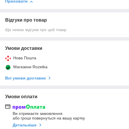
Приховати
Відгуки про товар
Ще немає відгуків про цей товар
Умови доставки
Нова Пошта
Магазини Rozetka
Всі умови доставки
Умови оплати
Ви отримаєте замовлення
або гроші повернуться на вашу картку
Детальніше