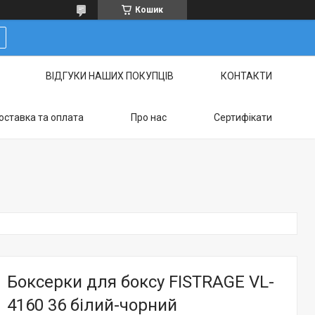
Кошик
ВІДГУКИ НАШИХ ПОКУПЦІВ
КОНТАКТИ
оставка та оплата
Про нас
Сертифікати
Боксерки для боксу FISTRAGE VL-
4160 36 білий-чорний