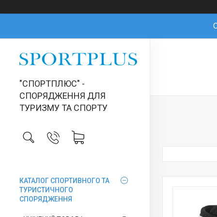
О
"СПОРТПЛЮС" -
СПОРЯДЖЕННЯ ДЛЯ
ТУРИЗМУ ТА СПОРТУ
КАТАЛОГ СПОРТИВНОГО ТА
ТУРИСТИЧНОГО
СПОРЯДЖЕННЯ