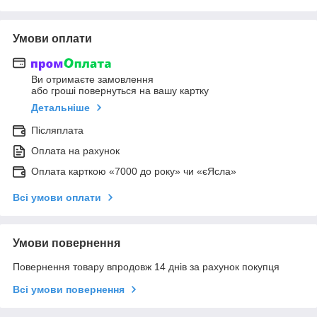
Умови оплати
Ви отримаєте замовлення
або гроші повернуться на вашу картку
Детальніше
Післяплата
Оплата на рахунок
Оплата карткою «7000 до року» чи «єЯсла»
Всі умови оплати
Умови повернення
Повернення товару впродовж 14 днів за рахунок покупця
Всі умови повернення