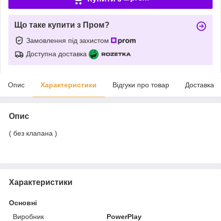
Що таке купити з Пром?
Замовлення під захистом
Доступна доставка
Опис
Характеристики
Відгуки про товар
Доставка
Опис
( без клапана )
Характеристики
Основні
Виробник
PowerPlay