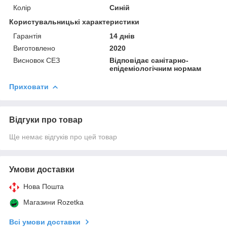
Колір
Синій
Користувальницькі характеристики
Гарантія
14 днів
Виготовлено
2020
Висновок СЕЗ
Відповідає санітарно-
епідеміологічним нормам
Приховати
Відгуки про товар
Ще немає відгуків про цей товар
Умови доставки
Нова Пошта
Магазини Rozetka
Всі умови доставки