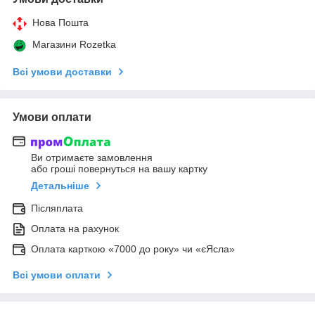
Нова Пошта
Магазини Rozetka
Всі умови доставки
Умови оплати
Ви отримаєте замовлення
або гроші повернуться на вашу картку
Детальніше
Післяплата
Оплата на рахунок
Оплата карткою «7000 до року» чи «єЯсла»
Всі умови оплати