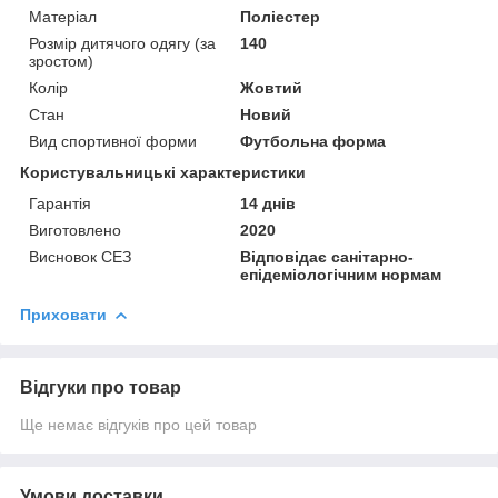
Матеріал
Поліестер
Розмір дитячого одягу (за
140
зростом)
Колір
Жовтий
Стан
Новий
Вид спортивної форми
Футбольна форма
Користувальницькі характеристики
Гарантія
14 днів
Виготовлено
2020
Висновок СЕЗ
Відповідає санітарно-
епідеміологічним нормам
Приховати
Відгуки про товар
Ще немає відгуків про цей товар
Умови доставки