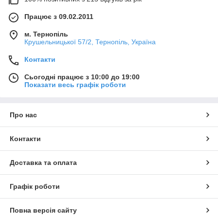
Працює з 09.02.2011
м. Тернопіль
Крушельницької 57/2, Тернопіль, Україна
Контакти
Сьогодні працює з 10:00 до 19:00
Показати весь графік роботи
Про нас
Контакти
Доставка та оплата
Графік роботи
Повна версія сайту