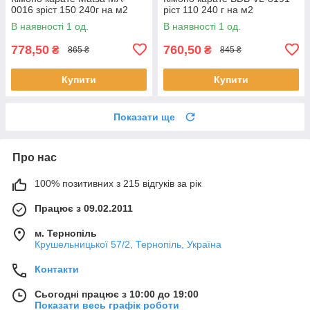
0016 зріст 150 240г на м2
ріст 110 240 г на м2
В наявності 1 од.
В наявності 1 од.
778,50
760,50
₴
₴
865 ₴
845 ₴
Купити
Купити
Показати ще
Про нас
100% позитивних з 215 відгуків за рік
Працює з 09.02.2011
м. Тернопіль
Крушельницької 57/2, Тернопіль, Україна
Контакти
Сьогодні працює з 10:00 до 19:00
Показати весь графік роботи