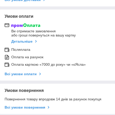
Умови оплати
Ви отримаєте замовлення
або гроші повернуться на вашу картку
Детальніше
Післяплата
Оплата на рахунок
Оплата карткою «7000 до року» чи «єЯсла»
Всі умови оплати
Умови повернення
Повернення товару впродовж 14 днів за рахунок покупця
Всі умови повернення