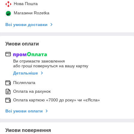
Нова Пошта
Магазини Rozetka
Всі умови доставки
Умови оплати
Ви отримаєте замовлення
або гроші повернуться на вашу картку
Детальніше
Післяплата
Оплата на рахунок
Оплата карткою «7000 до року» чи «єЯсла»
Всі умови оплати
Умови повернення