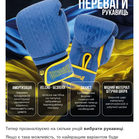
Тепер проаналізуємо на скільки унцій
вибрати рукавиці
.
Якщо є така можливість, то найкращим варіантом буде