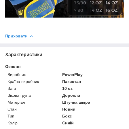
Приховати
Характеристики
Основні
Виробник
PowerPlay
Країна виробник
Пакистан
Вага
10 oz
Вікова група
Доросла
Матеріал
Штучна шкіра
Стан
Новий
Тип
Бокс
Колір
Синій