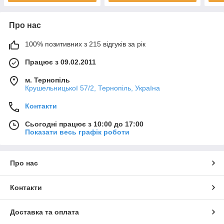
Про нас
100% позитивних з 215 відгуків за рік
Працює з 09.02.2011
м. Тернопіль
Крушельницької 57/2, Тернопіль, Україна
Контакти
Сьогодні працює з 10:00 до 17:00
Показати весь графік роботи
Про нас
Контакти
Доставка та оплата