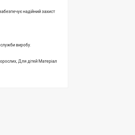
 забезпечує надійний захист
 служби виробу.
дорослих, Для дітей Матеріал