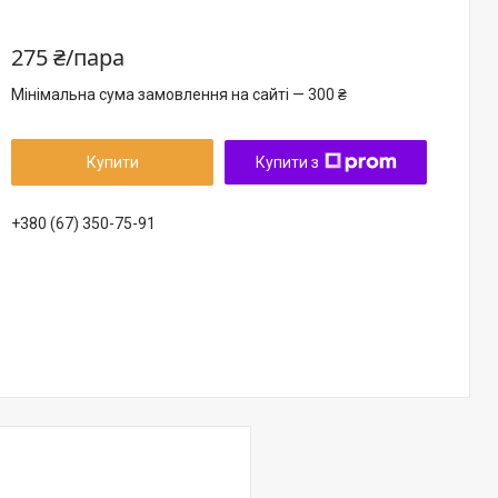
275 ₴/пара
Мінімальна сума замовлення на сайті — 300 ₴
Купити
Купити з
+380 (67) 350-75-91