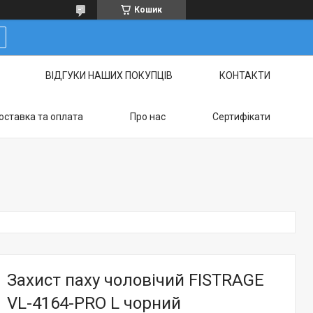
Кошик
ВІДГУКИ НАШИХ ПОКУПЦІВ
КОНТАКТИ
оставка та оплата
Про нас
Сертифікати
Захист паху чоловічий FISTRAGE
VL-4164-PRO L чорний