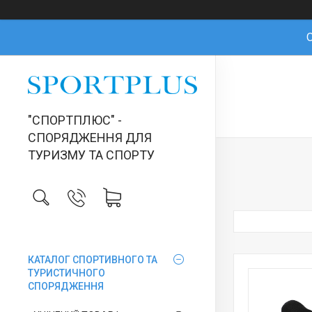
О
"СПОРТПЛЮС" -
СПОРЯДЖЕННЯ ДЛЯ
ТУРИЗМУ ТА СПОРТУ
КАТАЛОГ СПОРТИВНОГО ТА
ТУРИСТИЧНОГО
СПОРЯДЖЕННЯ