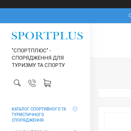
О
"СПОРТПЛЮС" -
СПОРЯДЖЕННЯ ДЛЯ
ТУРИЗМУ ТА СПОРТУ
КАТАЛОГ СПОРТИВНОГО ТА
ТУРИСТИЧНОГО
СПОРЯДЖЕННЯ