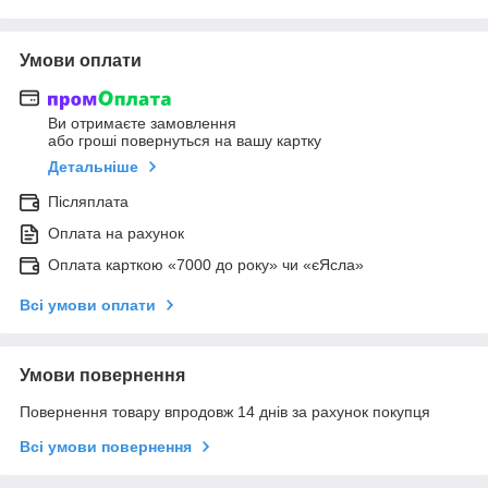
Умови оплати
Ви отримаєте замовлення
або гроші повернуться на вашу картку
Детальніше
Післяплата
Оплата на рахунок
Оплата карткою «7000 до року» чи «єЯсла»
Всі умови оплати
Умови повернення
Повернення товару впродовж 14 днів за рахунок покупця
Всі умови повернення