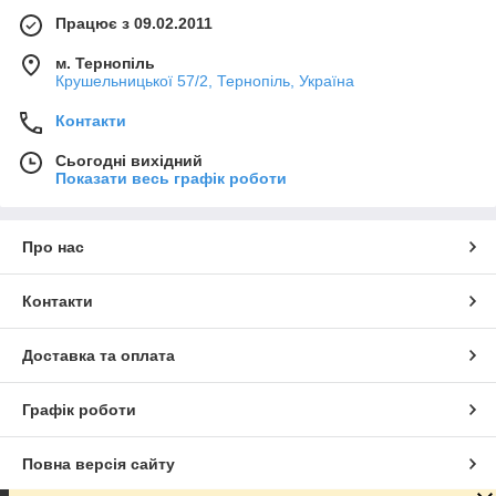
Працює з 09.02.2011
м. Тернопіль
Крушельницької 57/2, Тернопіль, Україна
Контакти
Сьогодні вихідний
Показати весь графік роботи
Про нас
Контакти
Доставка та оплата
Графік роботи
Повна версія сайту