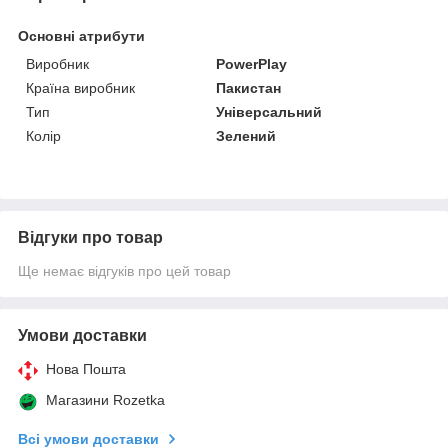
Основні атрибути
Виробник
PowerPlay
Країна виробник
Пакистан
Тип
Універсальний
Колір
Зелений
Відгуки про товар
Ще немає відгуків про цей товар
Умови доставки
Нова Пошта
Магазини Rozetka
Всі умови доставки