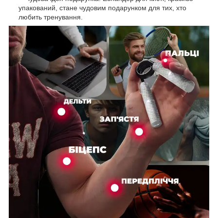
упакований, стане чудовим подарунком для тих, хто
любить тренування.