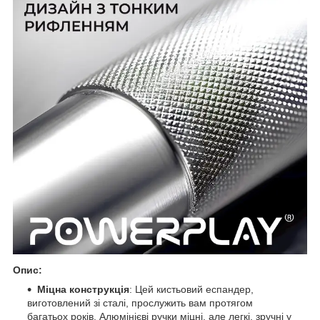
Опис:
Міцна конструкція
: Цей кистьовий еспандер,
виготовлений зі сталі, прослужить вам протягом
багатьох років. Алюмінієві ручки міцні, але легкі, зручні у