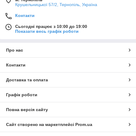
Крушельницької 57/2, Тернопіль, Україна
Контакти
Сьогодні працює з 10:00 до 19:00
Показати весь графік роботи
Про нас
Контакти
Доставка та оплата
Графік роботи
Повна версія сайту
Сайт створено на маркетплейсі
Prom.ua