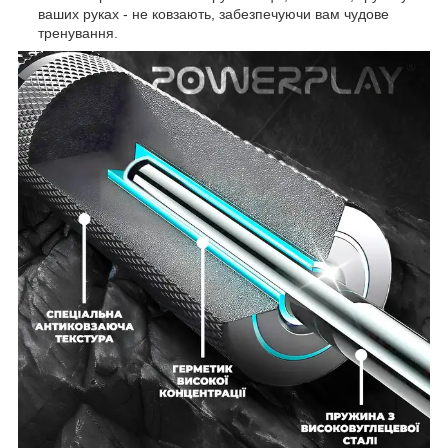
ваших руках - не ковзають, забезпечуючи вам чудове
тренування.