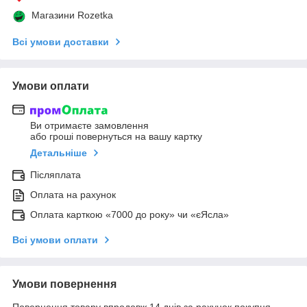
Магазини Rozetka
Всі умови доставки
Умови оплати
Ви отримаєте замовлення
або гроші повернуться на вашу картку
Детальніше
Післяплата
Оплата на рахунок
Оплата карткою «7000 до року» чи «єЯсла»
Всі умови оплати
Умови повернення