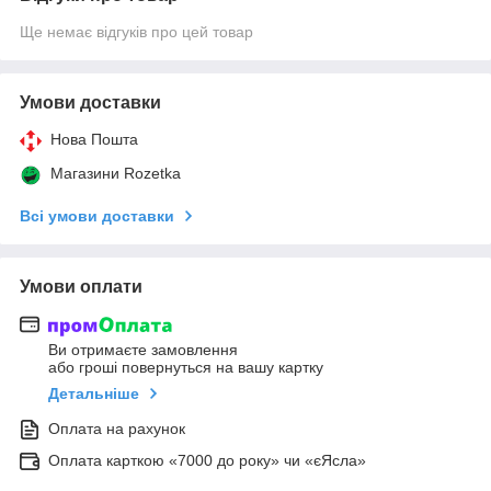
Ще немає відгуків про цей товар
Умови доставки
Нова Пошта
Магазини Rozetka
Всі умови доставки
Умови оплати
Ви отримаєте замовлення
або гроші повернуться на вашу картку
Детальніше
Оплата на рахунок
Оплата карткою «7000 до року» чи «єЯсла»