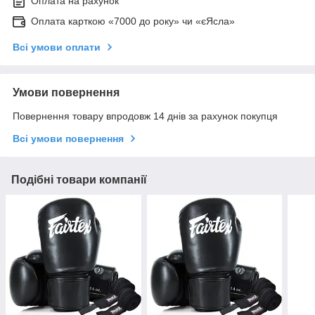
Оплата на рахунок
Оплата карткою «7000 до року» чи «єЯсла»
Всі умови оплати
Умови повернення
Повернення товару впродовж 14 днів за рахунок покупця
Всі умови повернення
Подібні товари компанії