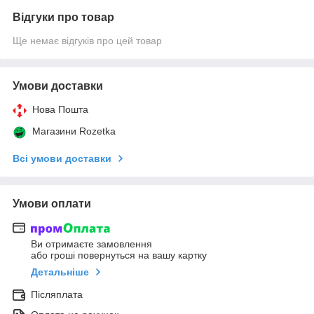
Відгуки про товар
Ще немає відгуків про цей товар
Умови доставки
Нова Пошта
Магазини Rozetka
Всі умови доставки
Умови оплати
Ви отримаєте замовлення
або гроші повернуться на вашу картку
Детальніше
Післяплата