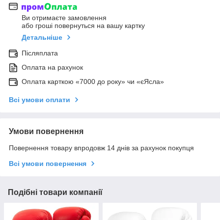
Ви отримаєте замовлення
або гроші повернуться на вашу картку
Детальніше
Післяплата
Оплата на рахунок
Оплата карткою «7000 до року» чи «єЯсла»
Всі умови оплати
Умови повернення
Повернення товару впродовж 14 днів за рахунок покупця
Всі умови повернення
Подібні товари компанії