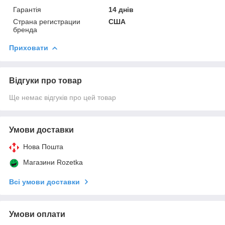
Гарантія
14 днів
Страна регистрации
США
бренда
Приховати
Відгуки про товар
Ще немає відгуків про цей товар
Умови доставки
Нова Пошта
Магазини Rozetka
Всі умови доставки
Умови оплати