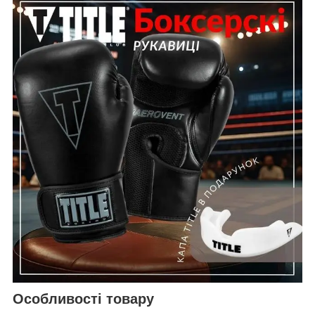
Особливості товару