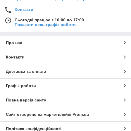
Контакти
Сьогодні працює з 10:00 до 17:00
Показати весь графік роботи
Про нас
Контакти
Доставка та оплата
Графік роботи
Повна версія сайту
Сайт створено на маркетплейсі
Prom.ua
Політика конфіденційності