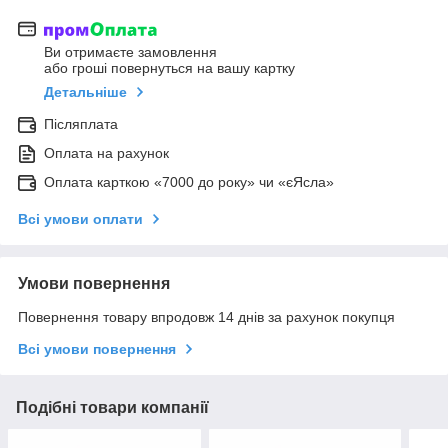
Ви отримаєте замовлення
або гроші повернуться на вашу картку
Детальніше
Післяплата
Оплата на рахунок
Оплата карткою «7000 до року» чи «єЯсла»
Всі умови оплати
Умови повернення
Повернення товару впродовж 14 днів за рахунок покупця
Всі умови повернення
Подібні товари компанії