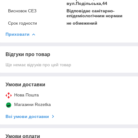
вул.Подільська,44
Висновок СЕЗ
Відповідає санітарно-
епідеміологічним нормам
Срок годности
не обмежений
Приховати
Відгуки про товар
Ще немає відгуків про цей товар
Умови доставки
Нова Пошта
Магазини Rozetka
Всі умови доставки
Умови оплати