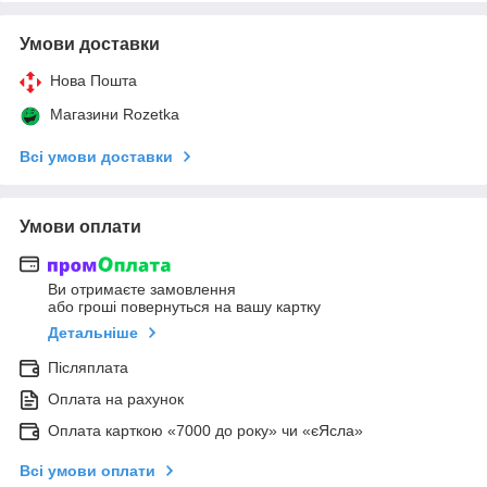
Умови доставки
Нова Пошта
Магазини Rozetka
Всі умови доставки
Умови оплати
Ви отримаєте замовлення
або гроші повернуться на вашу картку
Детальніше
Післяплата
Оплата на рахунок
Оплата карткою «7000 до року» чи «єЯсла»
Всі умови оплати