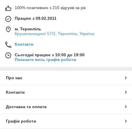
100% позитивних з 215 відгуків за рік
Працює з 09.02.2011
м. Тернопіль
Крушельницької 57/2, Тернопіль, Україна
Контакти
Сьогодні працює з 10:00 до 19:00
Показати весь графік роботи
Про нас
Контакти
Доставка та оплата
Графік роботи