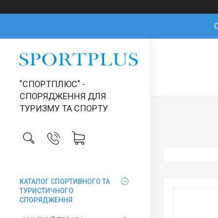
О
"СПОРТПЛЮС" -
СПОРЯДЖЕННЯ ДЛЯ
ТУРИЗМУ ТА СПОРТУ
КАТАЛОГ СПОРТИВНОГО ТА
ТУРИСТИЧНОГО
СПОРЯДЖЕННЯ