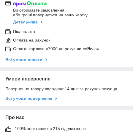
Ви отримаєте замовлення
або гроші повернуться на вашу картку
Детальніше
Післяплата
Оплата на рахунок
Оплата карткою «7000 до року» чи «єЯсла»
Всі умови оплати
Умови повернення
Повернення товару впродовж 14 днів за рахунок покупця
Всі умови повернення
Про нас
100% позитивних з 215 відгуків за рік