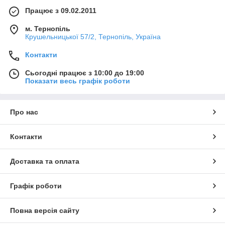
Працює з 09.02.2011
м. Тернопіль
Крушельницької 57/2, Тернопіль, Україна
Контакти
Сьогодні працює з 10:00 до 19:00
Показати весь графік роботи
Про нас
Контакти
Доставка та оплата
Графік роботи
Повна версія сайту