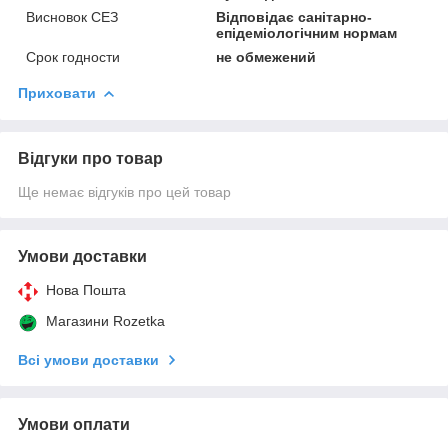
Висновок СЕЗ
Відповідає санітарно-
епідеміологічним нормам
Срок годности
не обмежений
Приховати
Відгуки про товар
Ще немає відгуків про цей товар
Умови доставки
Нова Пошта
Магазини Rozetka
Всі умови доставки
Умови оплати