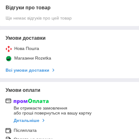
Відгуки про товар
Ще немає відгуків про цей товар
Умови доставки
Нова Пошта
Магазини Rozetka
Всі умови доставки
Умови оплати
Ви отримаєте замовлення
або гроші повернуться на вашу картку
Детальніше
Післяплата