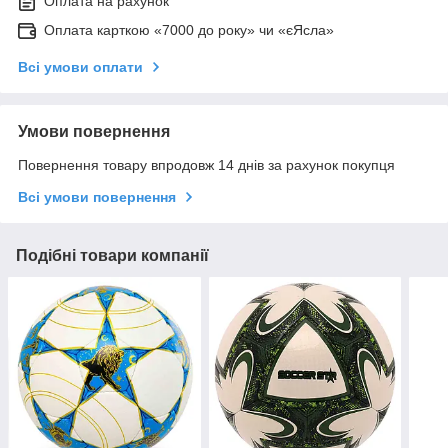
Оплата на рахунок
Оплата карткою «7000 до року» чи «єЯсла»
Всі умови оплати
Умови повернення
Повернення товару впродовж 14 днів за рахунок покупця
Всі умови повернення
Подібні товари компанії