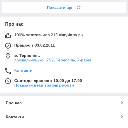
Показати ще
Про нас
100% позитивних з 215 відгуків за рік
Працює з 09.02.2011
м. Тернопіль
Крушельницької 57/2, Тернопіль, Україна
Контакти
Сьогодні працює з 10:00 до 17:00
Показати весь графік роботи
Про нас
Контакти