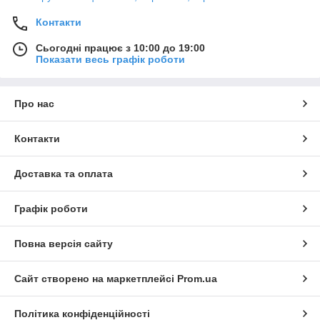
Контакти
Сьогодні працює з 10:00 до 19:00
Показати весь графік роботи
Про нас
Контакти
Доставка та оплата
Графік роботи
Повна версія сайту
Сайт створено на маркетплейсі
Prom.ua
Політика конфіденційності