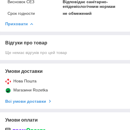
Висновок СЕЗ
Відповідає санітарно-
епідеміологічним нормам
Срок годности
не обмежений
Приховати
Відгуки про товар
Ще немає відгуків про цей товар
Умови доставки
Нова Пошта
Магазини Rozetka
Всі умови доставки
Умови оплати