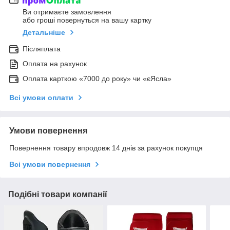
Ви отримаєте замовлення
або гроші повернуться на вашу картку
Детальніше
Післяплата
Оплата на рахунок
Оплата карткою «7000 до року» чи «єЯсла»
Всі умови оплати
Умови повернення
Повернення товару впродовж 14 днів за рахунок покупця
Всі умови повернення
Подібні товари компанії