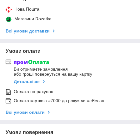
Нова Пошта
Магазини Rozetka
Всі умови доставки
Умови оплати
Ви отримаєте замовлення
або гроші повернуться на вашу картку
Детальніше
Оплата на рахунок
Оплата карткою «7000 до року» чи «єЯсла»
Всі умови оплати
Умови повернення