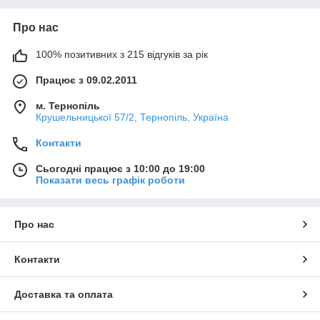
Про нас
100% позитивних з 215 відгуків за рік
Працює з 09.02.2011
м. Тернопіль
Крушельницької 57/2, Тернопіль, Україна
Контакти
Сьогодні працює з 10:00 до 19:00
Показати весь графік роботи
Про нас
Контакти
Доставка та оплата