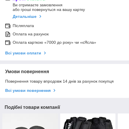
Ви отримаєте замовлення
або гроші повернуться на вашу картку
Детальніше
Післяплата
Оплата на рахунок
Оплата карткою «7000 до року» чи «єЯсла»
Всі умови оплати
Умови повернення
Повернення товару впродовж 14 днів за рахунок покупця
Всі умови повернення
Подібні товари компанії