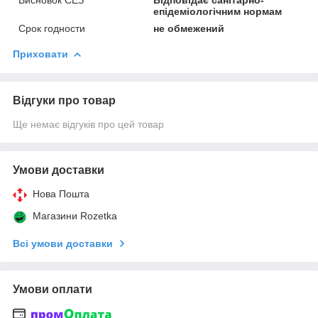
епідеміологічним нормам
Срок годности
не обмежений
Приховати
Відгуки про товар
Ще немає відгуків про цей товар
Умови доставки
Нова Пошта
Магазини Rozetka
Всі умови доставки
Умови оплати