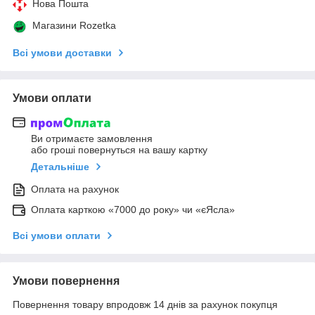
Нова Пошта
Магазини Rozetka
Всі умови доставки
Умови оплати
Ви отримаєте замовлення
або гроші повернуться на вашу картку
Детальніше
Оплата на рахунок
Оплата карткою «7000 до року» чи «єЯсла»
Всі умови оплати
Умови повернення
Повернення товару впродовж 14 днів за рахунок покупця