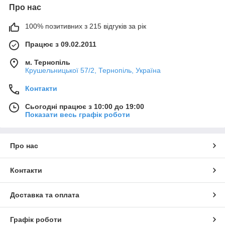
Про нас
100% позитивних з 215 відгуків за рік
Працює з 09.02.2011
м. Тернопіль
Крушельницької 57/2, Тернопіль, Україна
Контакти
Сьогодні працює з 10:00 до 19:00
Показати весь графік роботи
Про нас
Контакти
Доставка та оплата
Графік роботи