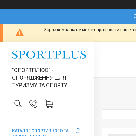
О
Зараз компанія не може опрацювати ваше зам
"СПОРТПЛЮС" -
СПОРЯДЖЕННЯ ДЛЯ
ТУРИЗМУ ТА СПОРТУ
КАТАЛОГ СПОРТИВНОГО ТА