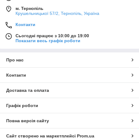
м. Тернопіль
Крушельницької 57/2, Тернопіль, Україна
Контакти
Сьогодні працює з 10:00 до 19:00
Показати весь графік роботи
Про нас
Контакти
Доставка та оплата
Графік роботи
Повна версія сайту
Сайт створено на маркетплейсі
Prom.ua