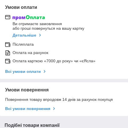
Умови оплати
Ви отримаєте замовлення
або гроші повернуться на вашу картку
Детальніше
Післяплата
Оплата на рахунок
Оплата карткою «7000 до року» чи «єЯсла»
Всі умови оплати
Умови повернення
Повернення товару впродовж 14 днів за рахунок покупця
Всі умови повернення
Подібні товари компанії