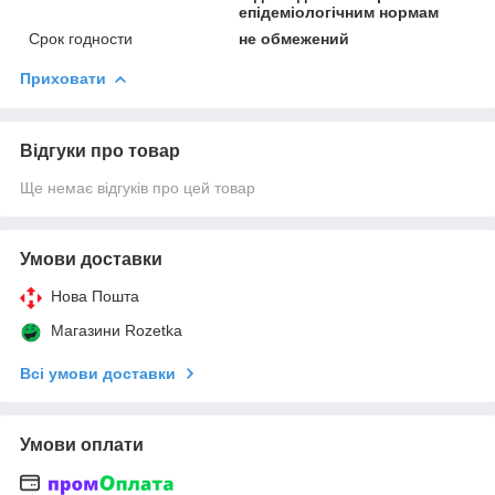
епідеміологічним нормам
Срок годности
не обмежений
Приховати
Відгуки про товар
Ще немає відгуків про цей товар
Умови доставки
Нова Пошта
Магазини Rozetka
Всі умови доставки
Умови оплати