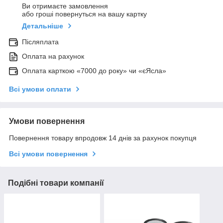
Ви отримаєте замовлення
або гроші повернуться на вашу картку
Детальніше
Післяплата
Оплата на рахунок
Оплата карткою «7000 до року» чи «єЯсла»
Всі умови оплати
Умови повернення
Повернення товару впродовж 14 днів за рахунок покупця
Всі умови повернення
Подібні товари компанії