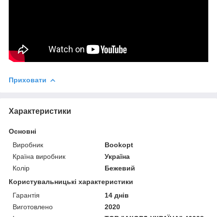
Приховати
Характеристики
Основні
Виробник
Bookopt
Країна виробник
Україна
Колір
Бежевий
Користувальницькі характеристики
Гарантія
14 днів
Виготовлено
2020