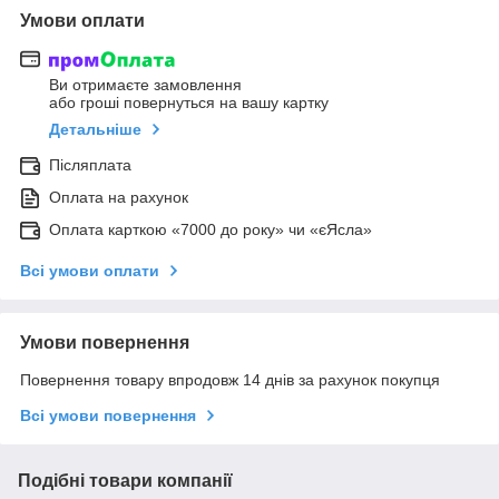
Умови оплати
Ви отримаєте замовлення
або гроші повернуться на вашу картку
Детальніше
Післяплата
Оплата на рахунок
Оплата карткою «7000 до року» чи «єЯсла»
Всі умови оплати
Умови повернення
Повернення товару впродовж 14 днів за рахунок покупця
Всі умови повернення
Подібні товари компанії