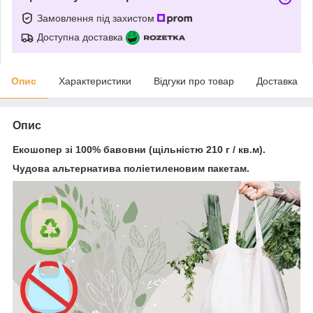
Замовлення під захистом
Доступна доставка
Опис
Характеристики
Відгуки про товар
Доставка
Опис
Екошопер зі 100% бавовни (щільністю 210 г / кв.м).
Чудова альтернатива поліетиленовим пакетам.