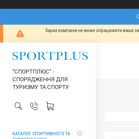
О
Зараз компанія не може опрацювати ваше зам
"СПОРТПЛЮС" -
СПОРЯДЖЕННЯ ДЛЯ
ТУРИЗМУ ТА СПОРТУ
КАТАЛОГ СПОРТИВНОГО ТА