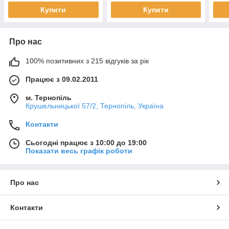
Купити
Купити
Про нас
100% позитивних з 215 відгуків за рік
Працює з 09.02.2011
м. Тернопіль
Крушельницької 57/2, Тернопіль, Україна
Контакти
Сьогодні працює з 10:00 до 19:00
Показати весь графік роботи
Про нас
Контакти