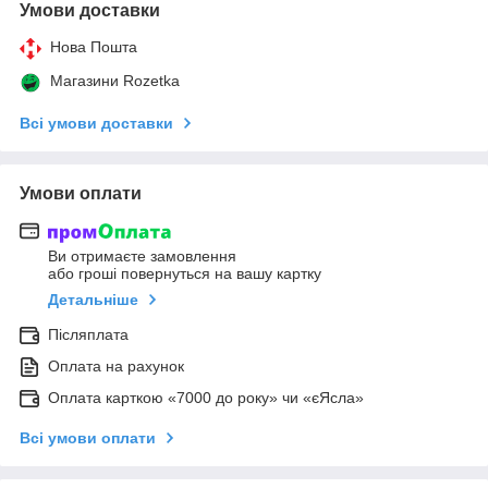
Умови доставки
Нова Пошта
Магазини Rozetka
Всі умови доставки
Умови оплати
Ви отримаєте замовлення
або гроші повернуться на вашу картку
Детальніше
Післяплата
Оплата на рахунок
Оплата карткою «7000 до року» чи «єЯсла»
Всі умови оплати