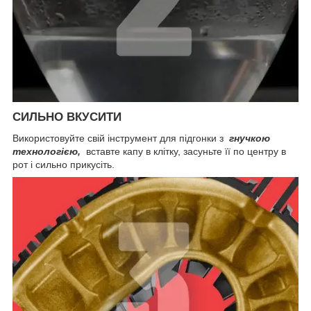
СИЛЬНО ВКУСИТИ
Використовуйте свій інструмент для підгонки з
гнучкою
технологією,
вставте капу в клітку, засуньте її по центру в
рот і сильно прикусіть.