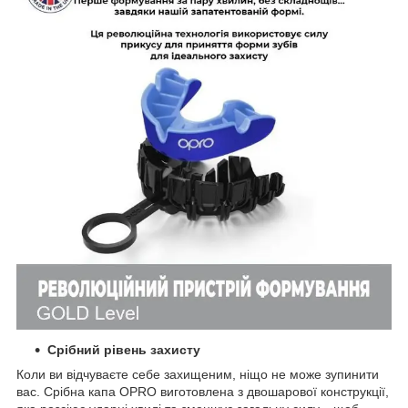
Срібний рівень захисту
Коли ви відчуваєте себе захищеним, ніщо не може зупинити
вас. Срібна капа OPRO виготовлена з двошарової конструкції,