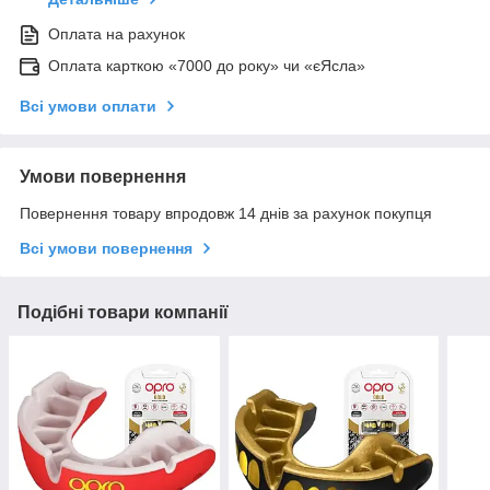
Оплата на рахунок
Оплата карткою «7000 до року» чи «єЯсла»
Всі умови оплати
Умови повернення
Повернення товару впродовж 14 днів за рахунок покупця
Всі умови повернення
Подібні товари компанії