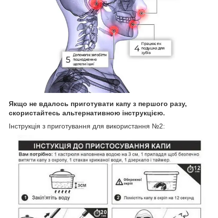
Якщо не вдалось приготувати капу з першого разу,
скористайтесь альтернативною інструкцією.
Інструкція з приготування для використання №2: