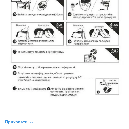
Приховати