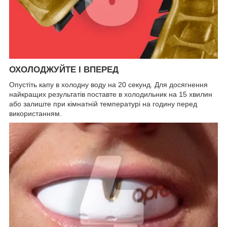
ОХОЛОДЖУЙТЕ І ВПЕРЕД
Опустіть капу в холодну воду на 20 секунд. Для досягнення
найкращих результатів поставте в холодильник на 15 хвилин
або залиште при кімнатній температурі на годину перед
використанням.