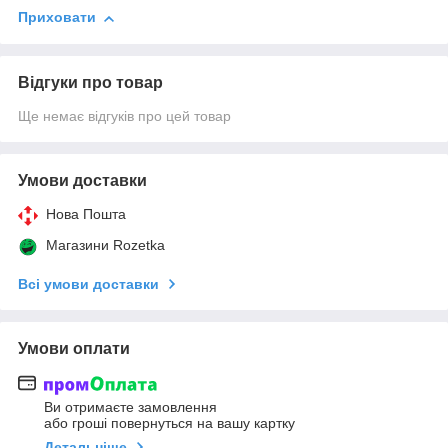
Приховати
Відгуки про товар
Ще немає відгуків про цей товар
Умови доставки
Нова Пошта
Магазини Rozetka
Всі умови доставки
Умови оплати
Ви отримаєте замовлення
або гроші повернуться на вашу картку
Детальніше