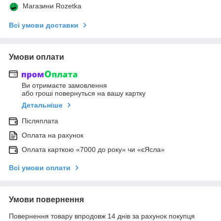
Магазини Rozetka
Всі умови доставки
Умови оплати
Ви отримаєте замовлення
або гроші повернуться на вашу картку
Детальніше
Післяплата
Оплата на рахунок
Оплата карткою «7000 до року» чи «єЯсла»
Всі умови оплати
Умови повернення
Повернення товару впродовж 14 днів за рахунок покупця