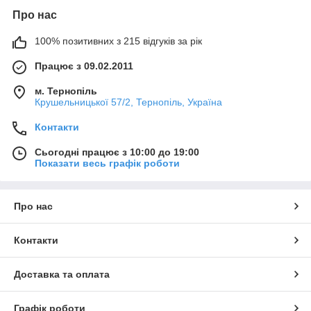
Про нас
100% позитивних з 215 відгуків за рік
Працює з 09.02.2011
м. Тернопіль
Крушельницької 57/2, Тернопіль, Україна
Контакти
Сьогодні працює з 10:00 до 19:00
Показати весь графік роботи
Про нас
Контакти
Доставка та оплата
Графік роботи