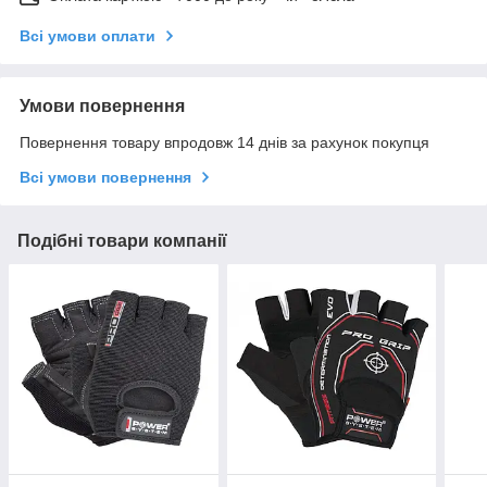
Всі умови оплати
Умови повернення
Повернення товару впродовж 14 днів за рахунок покупця
Всі умови повернення
Подібні товари компанії