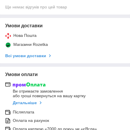
Ще немає відгуків про цей товар
Умови доставки
Нова Пошта
Магазини Rozetka
Всі умови доставки
Умови оплати
Ви отримаєте замовлення
або гроші повернуться на вашу картку
Детальніше
Післяплата
Оплата на рахунок
Оплата карткою «7000 до року» чи «єЯсла»