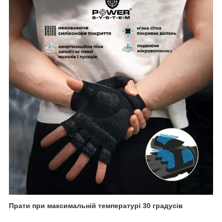
Прати при максимальній температурі 30 градусів