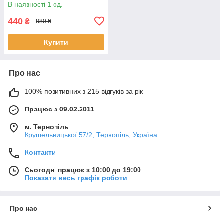
В наявності 1 од.
440
₴
880 ₴
Купити
Про нас
100% позитивних з 215 відгуків за рік
Працює з 09.02.2011
м. Тернопіль
Крушельницької 57/2, Тернопіль, Україна
Контакти
Сьогодні працює з 10:00 до 19:00
Показати весь графік роботи
Про нас