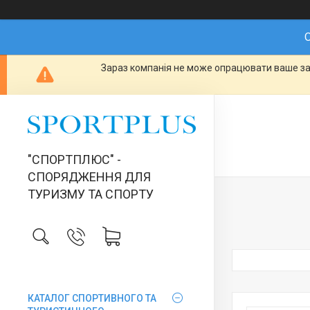
О
Зараз компанія не може опрацювати ваше зам
"СПОРТПЛЮС" -
СПОРЯДЖЕННЯ ДЛЯ
ТУРИЗМУ ТА СПОРТУ
КАТАЛОГ СПОРТИВНОГО ТА