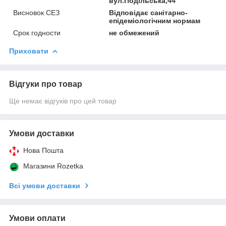
вул.Подільська,44
Висновок СЕЗ
Відповідає санітарно-
епідеміологічним нормам
Срок годности
не обмежений
Приховати
Відгуки про товар
Ще немає відгуків про цей товар
Умови доставки
Нова Пошта
Магазини Rozetka
Всі умови доставки
Умови оплати