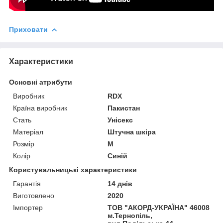
Приховати
Характеристики
Основні атрибути
Виробник
RDX
Країна виробник
Пакистан
Стать
Унісекс
Матеріал
Штучна шкіра
Розмір
M
Колір
Синій
Користувальницькі характеристики
Гарантія
14 днів
Виготовлено
2020
Імпортер
ТОВ "АКОРД-УКРАЇНА" 46008
м.Тернопіль,