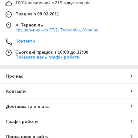
100% позитивних з 215 відгуків за рік
Працює з 09.02.2011
м. Тернопіль
Крушельницької 57/2, Тернопіль, Україна
Контакти
Сьогодні працює з 10:00 до 17:00
Показати весь графік роботи
Про нас
Контакти
Доставка та оплата
Графік роботи
Повна версія сайту