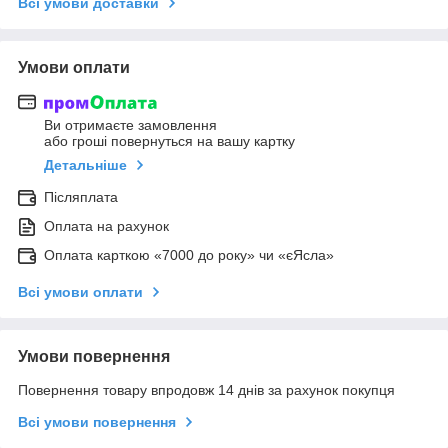
Всі умови доставки
Умови оплати
Ви отримаєте замовлення
або гроші повернуться на вашу картку
Детальніше
Післяплата
Оплата на рахунок
Оплата карткою «7000 до року» чи «єЯсла»
Всі умови оплати
Умови повернення
Повернення товару впродовж 14 днів за рахунок покупця
Всі умови повернення